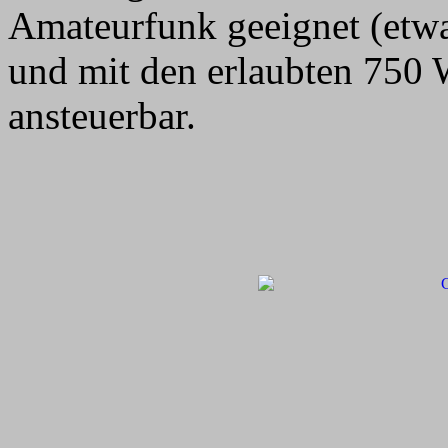
Amateurfunk geeignet (etw
und mit den erlaubten 750
ansteuerbar.