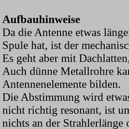
Aufbauhinweise
Da die Antenne etwas länger
Spule hat, ist der mechanis
Es geht aber mit Dachlatten
Auch dünne Metallrohre ka
Antennenelemente bilden.
Die Abstimmung wird etwas 
nicht richtig resonant, ist
nichts an der Strahlerlänge