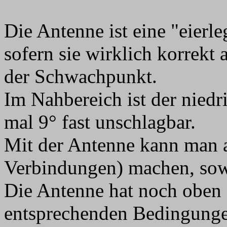
Die Antenne ist eine "eierl
sofern sie wirklich korrekt a
der Schwachpunkt.
Im Nahbereich ist der nied
mal 9° fast unschlagbar.
Mit der Antenne kann man 
Verbindungen) machen, sow
Die Antenne hat noch oben 
entsprechenden Bedingunge