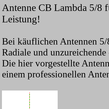
Antenne CB Lambda 5/8 fu
Leistung!
Bei käuflichen Antennen 5/8
Radiale und unzureichende e
Die hier vorgestellte Anten
einem professionellen Ant