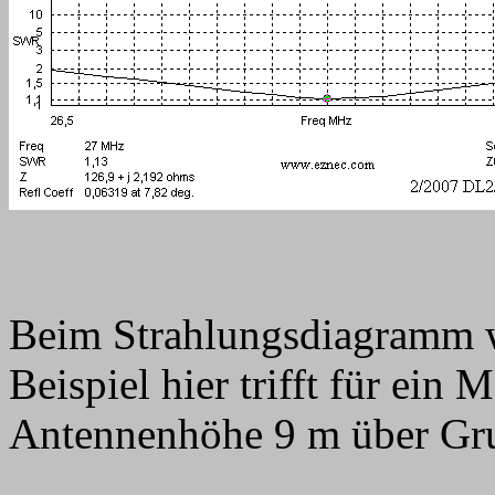
Beim Strahlungsdiagramm wi
Beispiel hier trifft für ein
Antennenhöhe 9 m über Gr