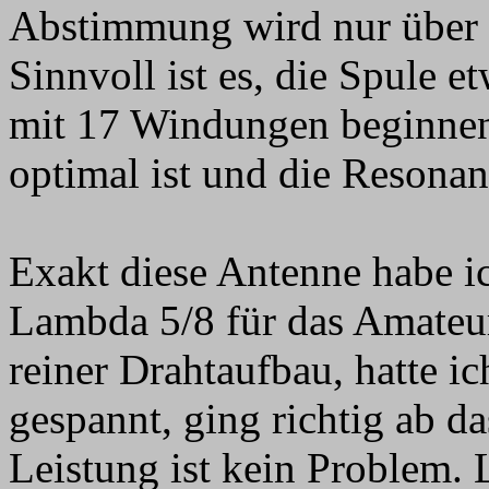
Abstimmung wird nur über
Sinnvoll ist es, die Spule 
mit 17 Windungen beginnen
optimal ist und die Resonan
Exakt diese Antenne habe ic
Lambda 5/8 für das Amateu
reiner Drahtaufbau, hatte 
gespannt, ging richtig ab d
Leistung ist kein Problem. 